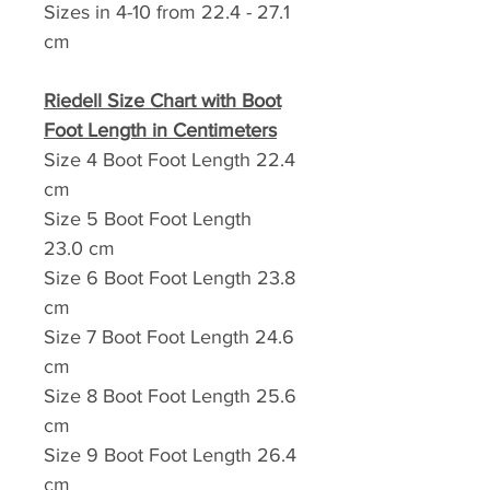
Sizes in 4-10 from 22.4 - 27.1
cm
Riedell Size Chart with Boot
Foot Length in Centimeters
Size 4 Boot Foot Length 22.4
cm
Size 5 Boot Foot Length
23.0 cm
Size 6 Boot Foot Length 23.8
cm
Size 7 Boot Foot Length 24.6
cm
Size 8 Boot Foot Length 25.6
cm
Size 9 Boot Foot Length 26.4
cm