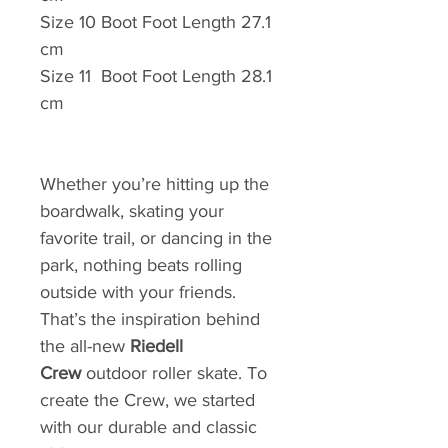
Size 10 Boot Foot Length 27.1
cm
Size 11 Boot Foot Length 28.1
cm
Whether you’re hitting up the
boardwalk, skating your
favorite trail, or dancing in the
park, nothing beats rolling
outside with your friends.
That’s the inspiration behind
the all-new
Riedell
Crew
outdoor roller skate. To
create the Crew, we started
with our durable and classic