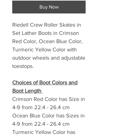
Buy Now
Riedell Crew Roller Skates in
Set Lather Boots in Crimson
Red Color, Ocean Blue Color,
Turmeric Yellow Color with
outdoor wheels and adjustable
toestops.
Choices of Boot Colors and
Boot Length
Crimson Red Color has Size in
4-9 from 22.4 - 26.4 cm
Ocean Blue Color has Sizes in
4-9 from 22.4 - 26.4 cm
Turmeric Yellow Color has