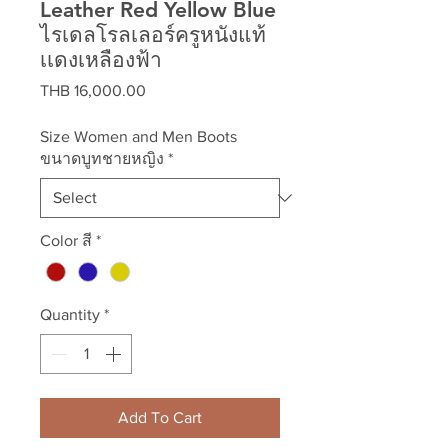
Leather Red Yellow Blue
ไรเดลโรลเลอร์ครูหนังแท้
เเดงเหลืองฟ้า
Price
THB 16,000.00
Size Women and Men Boots
ขนาดบูทชายหญิง
*
Color สี
*
Quantity
*
Add To Cart