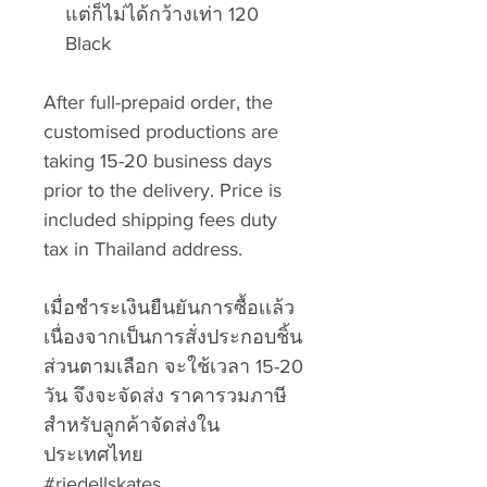
แต่ก็ไม่ได้กว้างเท่า 120
Black
After full-prepaid order, the
customised productions are
taking 15-20 business days
prior to the delivery. Price is
included shipping fees duty
tax in Thailand address.
เมื่อชำระเงินยืนยันการซื้อเเล้ว
เนื่องจากเป็นการสั่งประกอบชิ้น
ส่วนตามเลือก จะใช้เวลา 15-20
วัน จึงจะจัดส่ง ราคารวมภาษี
สำหรับลูกค้าจัดส่งใน
ประเทศไทย
#riedellskates