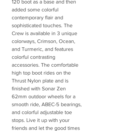
120 boot as a base and then
added some colorful
contemporary flair and
sophisticated touches. The
Crew is available in 3 unique
colorways, Crimson, Ocean,
and Turmeric, and features
colorful contrasting
accessories. The comfortable
high top boot rides on the
Thrust Nylon plate and is
finished with Sonar Zen
62mm outdoor wheels for a
smooth ride, ABEC-5 bearings,
and colorful adjustable toe
stops. Live it up with your
friends and let the good times