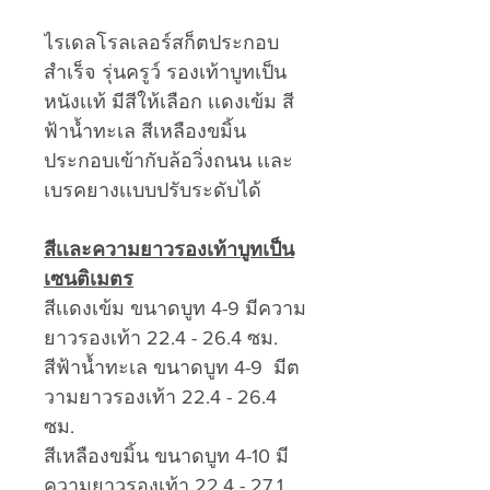
ไรเดลโรลเลอร์สก็ตประกอบ
สำเร็จ รุ่นครูว์ รองเท้าบูทเป็น
หนังเเท้ มีสีให้เลือก เเดงเข้ม สี
ฟ้าน้ำทะเล สีเหลืองขมิ้น
ประกอบเข้ากับล้อวิ่งถนน เเละ
เบรคยางเเบบปรับระดับได้
สีเเละความยาวรองเท้าบูทเป็น
เซนติเมตร
สีเเดงเข้ม ขนาดบูท 4-9 มีความ
ยาวรองเท้า 22.4 - 26.4 ซม.
สีฟ้าน้ำทะเล ขนาดบูท 4-9 มีต
วามยาวรองเท้า 22.4 - 26.4
ซม.
สีเหลืองขมิ้น ขนาดบูท 4-10 มี
ความยาวรองเท้า 22.4 - 27.1