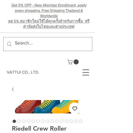
Get 5% OFF - New Member Enrollment, apply
every shopping. Free Shipping Thailand &
Worldwide
ลด 5% สมาชิกใหม่ใช้ได้ทุกครั้งสำหรับการซื้อ ฟรี
ค่าจัดส่งในไทยเเละต่างประเทศ
VATTUI CO., LTD.
Riedell Crew Roller