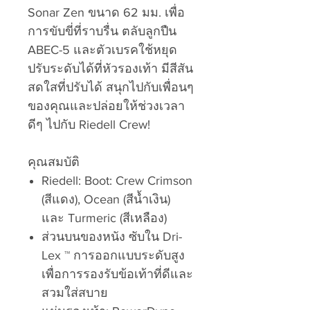
Sonar Zen ขนาด 62 มม. เพื่อ
การขับขี่ที่ราบรื่น ตลับลูกปืน
ABEC-5 และตัวเบรคใช้หยุด
ปรับระดับได้ที่หัวรองเท้า มีสีสัน
สดใสที่ปรับได้ สนุกไปกับเพื่อนๆ
ของคุณและปล่อยให้ช่วงเวลา
ดีๆ ไปกับ Riedell Crew!
คุณสมบัติ
Riedell: Boot: Crew Crimson
(สีแดง), Ocean (สีน้ำเงิน)
และ Turmeric (สีเหลือง)
ส่วนบนของหนัง ซับใน Dri-
Lex ™ การออกแบบระดับสูง
เพื่อการรองรับข้อเท้าที่ดีและ
สวมใส่สบาย