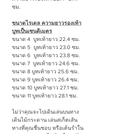
ซม.
ขนาดไรเดล ความยาวรองเท้า
บูทเป็นเซนติเมตร
ขนาด 4 บูทเท้ายาว 22.4 ซม.
ขนาด 5 บูทเท้ายาว 23.0 ซม.
ขนาด 6 บูทเท้ายาว 23.8 ซม.
ขนาด 7 บูทเท้ายาว 24.6 ซม.
ขนาด 8 บูทเท้ายาว 25.6 ซม.
ขนาด 9 บูทเท้ายาว 26.4 ซม.
ขนาด 10 บูทเท้ายาว 27.1 ซม.
ขนาด 11 บูทเท้ายาว 28.1 ซม.
ไม่ว่าคุณจะไปเดินเล่นบนทาง
เดินไม้กระดาน เล่นสเก็ตเส้น
ทางที่คุณชื่นชอบ หรือเต้นรำใน