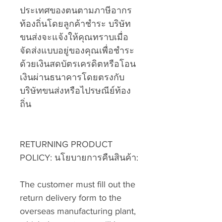
ประเทศของตนตามภาษีอากร
ท้องถิ่นโดยลูกค้าชำระ บริษัท
ขนส่งจะแจ้งให้คุณทราบเมื่อ
จัดส่งแบบอยู่ของคุณเพื่อชำระ
ด้วยเงินสดบัตรเครดิตหรือโอน
เงินผ่านธนาคารโดยตรงกับ
บริษัทขนส่งหรือไปรษณีย์ท้อง
ถิ่น
RETURNING PRODUCT
POLICY: นโยบายการคืนสินค้า:
The customer must fill out the
return delivery form to the
overseas manufacturing plant,