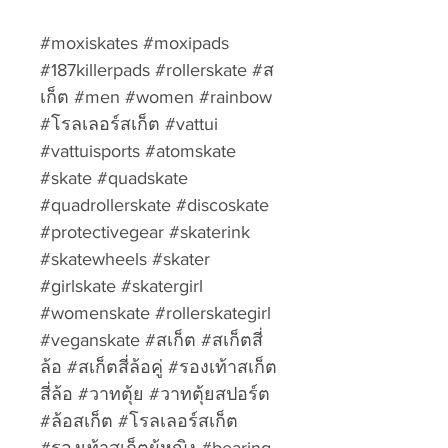
#moxiskates #moxipads
#187killerpads #rollerskate #ส
เก็ต #men #women #rainbow
#โรลเลอร์สเก็ต #vattui
#vattuisports #atomskate
#skate #quadskate
#quadrollerskate #discoskate
#protectivegear #skaterink
#skatewheels #skater
#girlskate #skatergirl
#womenskate #rollerskategirl
#veganskate #สเก็ต #สเก็ตสี่
ล้อ #สเก็ตสี่ล้อคู่ #รองเท้าสเก็ต
สี่ล้อ #วาทตุ้ย #วาทตุ้ยสปอร์ต
#ล้อสเก็ต #โรลเลอร์สเก็ต