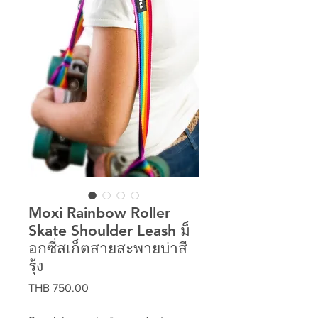
Moxi Rainbow Roller
Skate Shoulder Leash ม็
อกซี่สเก็ตสายสะพายบ่าสี
รุ้ง
Price
THB 750.00