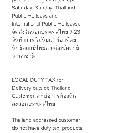
Saturday, Sunday, Thailand
Public Holidays and
International Public Holidays).
จัดส่งในนอกประเทศไทย 7-23
วันทำการ ไม่นับเสาร์อาทิตย์
นักขัตฤกษ์ไทยและนักขัตฤกษ์
นานาชาติ
LOCAL DUTY TAX for
Delivery outside Thailand
Customer: ภาษีอากรท้องถิ่น
ส่งนอกประเทศไทย
Thailand addressed customer
do not have duty tax, products