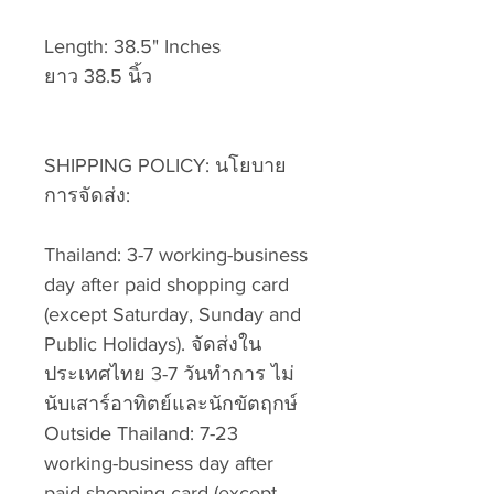
Length: 38.5" Inches
ยาว 38.5 นิ้ว
SHIPPING POLICY: นโยบาย
การจัดส่ง:
Thailand: 3-7 working-business
day after paid shopping card
(except Saturday, Sunday and
Public Holidays). จัดส่งใน
ประเทศไทย 3-7 วันทำการ ไม่
นับเสาร์อาทิตย์และนักขัตฤกษ์
Outside Thailand: 7-23
working-business day after
paid shopping card (except