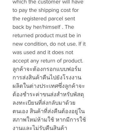
which the customer will have
to pay the shipping cost for
the registered parcel sent
back by her/himself . The
returned product must be in
new condition, do not use. If it
was used and it does not
accept any return of product.
ลูกค้าจะต้องกรอกแบบฟอร์ม
การส่งสินค้าคืนไปยังโรงงาน
ผลิตในต่างประเทศซึ่งลูกค้าจะ
ต้องชำระค่าขนส่งสำหรับพัสดุ
ลงทะเบียนที่ส่งกลับมาด้วย
ตนเอง สินค้าที่ส่งคืนต้องอยู่ใน
สภาพใหม่ห้ามใช้ หากมีการใช้
งานและไม่รับคืนสินค้า