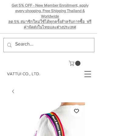
Get 5% OFF - New Member Enrollment, apply
every shopping. Free Shipping Thailand &
Worldwide
ลด 5% สมาชิกใหม่ใช้ได้ทุกครั้งสำหรับการซื้อ ฟรี
ค่าจัดส่งในไทยเเละต่างประเทศ
VATTUI CO., LTD.