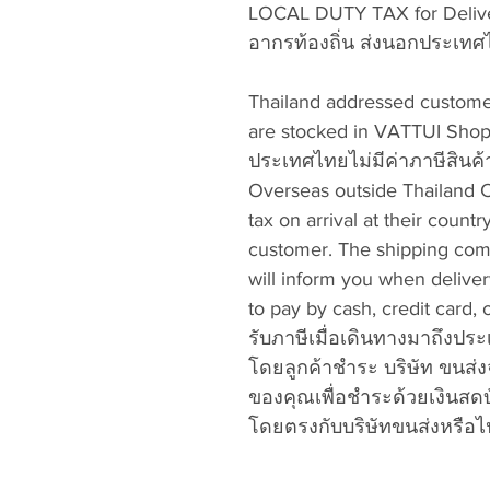
LOCAL DUTY TAX for Deliver
อากรท้องถิ่น ส่งนอกประเท
Thailand addressed customer
are stocked in VATTUI Shop in
ประเทศไทยไม่มีค่าภาษีสินค้
Overseas outside Thailand C
tax on arrival at their countr
customer. The shipping comp
will inform you when deliver
to pay by cash, credit card,
รับภาษีเมื่อเดินทางมาถึงป
โดยลูกค้าชำระ บริษัท ขนส่ง
ของคุณเพื่อชำระด้วยเงินสด
โดยตรงกับบริษัทขนส่งหรือไป