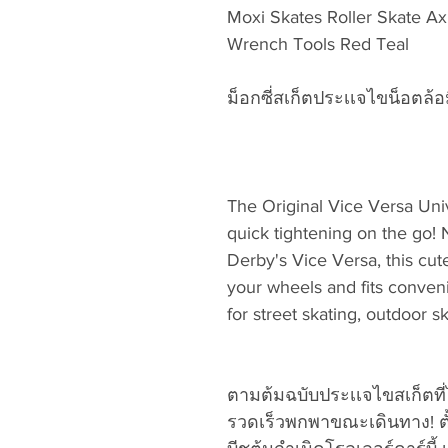
Moxi Skates Roller Skate Ax
Wrench Tools Red Teal
ม็อกซี่สเก็ตประเเจไขน็อตล้อ
The Original Vice Versa Uni
quick tightening on the go!
Derby's Vice Versa, this cut
your wheels and fits conven
for street skating, outdoor s
ตามต้มฉบับประเเจไขสเก็ตที่
รวดเร็วพกพาขณะเดินทาง! ตั้