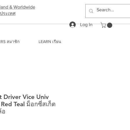
iland & Worldwide
างประเทศ
Log In
RS สมาชิก
LEARN เรียน
 Driver Vice Univ
Red Teal ม็อกซี่สเก็ต
้อ