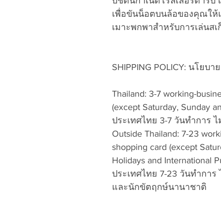
บีชต้นกำเนิดโรลเลอร์ดาร์บี้ 
เพื่อขันน็อตบนล้อของคุณให้
เมาะพกพาสำหรับการเล่นสเก
SHIPPING POLICY: นโยบายก
Thailand: 3-7 working-busin
(except Saturday, Sunday an
ประเทศไทย 3-7 วันทำการ ไม่
Outside Thailand: 7-23 work
shopping card (except Satur
Holidays and International P
ประเทศไทย 7-23 วันทำการ ไม
และนักขัตฤกษ์นานาชาติ