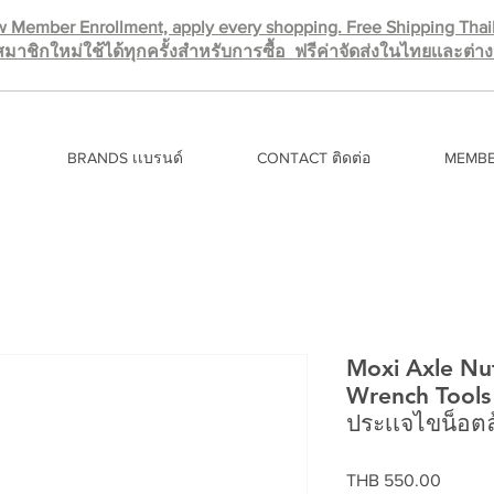
 Member Enrollment, apply every shopping. Free Shipping Tha
มาชิกใหม่ใช้ได้ทุกครั้งสำหรับการซื้อ ฟรีค่าจัดส่งในไทยเเละต่
BRANDS เเบรนด์
CONTACT ติดต่อ
MEMBE
Moxi Axle Nut
Wrench Tools 
ประเเจไขน็อตล
Price
THB 550.00