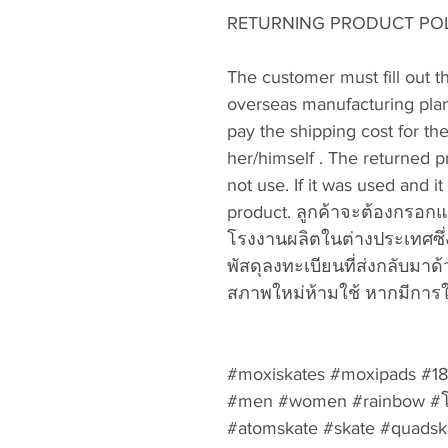
RETURNING PRODUCT POLIC
The customer must fill out t
overseas manufacturing plan
pay the shipping cost for th
her/himself . The returned 
not use. If it was used and i
product. ลูกค้าจะต้องกรอกแ
โรงงานผลิตในต่างประเทศซึ่
พัสดุลงทะเบียนที่ส่งกลับมาด้
สภาพใหม่ห้ามใช้ หากมีการใ
#moxiskates #moxipads #187k
#men #women #rainbow #โรล
#atomskate #skate #quadska