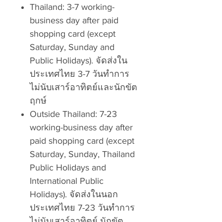
Thailand: 3-7 working-
business day after paid
shopping card (except
Saturday, Sunday and
Public Holidays). จัดส่งใน
ประเทศไทย 3-7 วันทำการ
ไม่นับเสาร์อาทิตย์และนักขัต
ฤกษ์
Outside Thailand: 7-23
working-business day after
paid shopping card (except
Saturday, Sunday, Thailand
Public Holidays and
International Public
Holidays). จัดส่งในนอก
ประเทศไทย 7-23 วันทำการ
ไม่นับเสาร์อาทิตย์ นักขัต