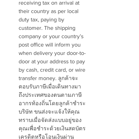
receiving tax on arrival at
their country as per local
duty tax, paying by
customer. The shipping
company or your country’s
post office will inform you
when delivery your door-to-
door at your address to pay
by cash, credit card, or wire
transfer money. ลูกค้าจะ
ตอบรับภาษีเมื่อเดินทางมา
ถึงประเทศของตนตามภาษี
อากรท้องถิ่นโดยลูกค้าชำระ
บริษัท ขนส่งจะแจ้งให้คุณ
ทราบเมื่อจัดส่งแบบอยู่ของ
คุณเพื่อชำระด้วยเงินสดบัตร
เครดิตหรือโอนเงินผ่าน