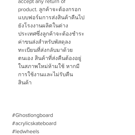
accept any return of
product. ลูกค้าจะต้องกรอก
แบบฟอร์มการส่งสินค้าคืนไป
ยังโรงงานผลิตในต่าง
ประเทศซึ่งลูกค้าจะต้องชำระ
ค่าขนส่งสำหรับพัสดุลง
ทะเบียนที่ส่งกลับมาด้วย
ตนเอง สินค้าที่ส่งคืนต้องอยู่
ในสภาพใหม่ห้ามใช้ หากมี
การใช้งานและไม่รับคืน
สินค้า
#Ghostlongboard
#acrylicskateboard
#ledwheels