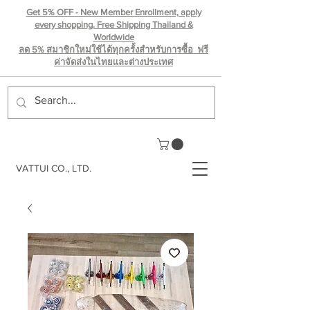
Get 5% OFF - New Member Enrollment, apply
every shopping. Free Shipping Thailand &
Worldwide
ลด 5% สมาชิกใหม่ใช้ได้ทุกครั้งสำหรับการซื้อ ฟรี
ค่าจัดส่งในไทยเเละต่างประเทศ
VATTUI CO., LTD.