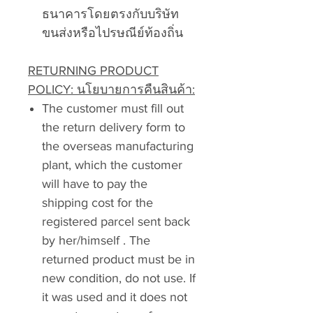
ธนาคารโดยตรงกับบริษัท
ขนส่งหรือไปรษณีย์ท้องถิ่น
RETURNING PRODUCT
POLICY: นโยบายการคืนสินค้า:
The customer must fill out
the return delivery form to
the overseas manufacturing
plant, which the customer
will have to pay the
shipping cost for the
registered parcel sent back
by her/himself . The
returned product must be in
new condition, do not use. If
it was used and it does not