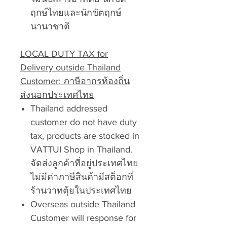
ฤกษ์ไทยและนักขัตฤกษ์
นานาชาติ
LOCAL DUTY TAX for
Delivery outside Thailand
Customer: ภาษีอากรท้องถิ่น
ส่งนอกประเทศไทย
Thailand addressed
customer do not have duty
tax, products are stocked in
VATTUI Shop in Thailand.
จัดส่งลูกค้าที่อยู่ประเทศไทย
ไม่มีค่าภาษีสินค้ามีสต็อกที่
ร้านวาทตุ้ยในประเทศไทย
Overseas outside Thailand
Customer will response for