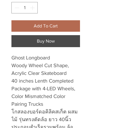
Add To Cart
Buy Now
Ghost Longboard
Woody Wheel Cut Shape,
Acrylic Clear Skateboard
40 inches Lenth Completed
Package with 4-LED Wheels,
Color Mismatched Color
Pairing Trucks
โกสลองบอร์ดอคิลิคสเก็ต ผสม
ไม้ รุ่นทรงตัดล้อ ยาว 40นิ้ว
ประกอบสำเร็จรวมพร้อม ล้อ