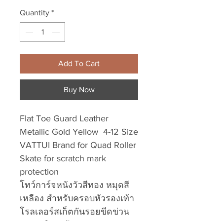
Quantity
*
Add To Cart
Buy Now
Flat Toe Guard Leather
Metallic Gold Yellow 4-12 Size
VATTUI Brand for Quad Roller
Skate for scratch mark
protection
โทว์การ์จหนังวัวสีทอง หมุดสี
เหลือง สำหรับครอบหัวรองเท้า
โรลเลอร์สเก็ตกันรอยขีดข่วน