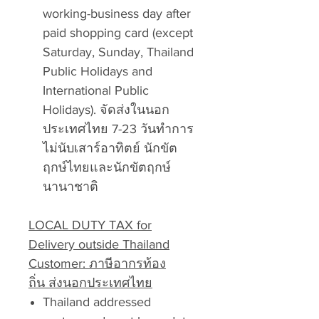
working-business day after
paid shopping card (except
Saturday, Sunday, Thailand
Public Holidays and
International Public
Holidays). จัดส่งในนอก
ประเทศไทย 7-23 วันทำการ
ไม่นับเสาร์อาทิตย์ นักขัต
ฤกษ์ไทยและนักขัตฤกษ์
นานาชาติ
LOCAL DUTY TAX for
Delivery outside Thailand
Customer: ภาษีอากรท้อง
ถิ่น ส่งนอกประเทศไทย
Thailand addressed