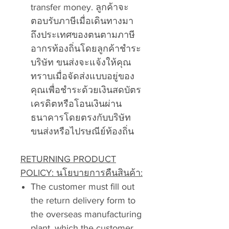
transfer money. ลูกค้าจะ
ตอบรับภาษีเมื่อเดินทางมา
ถึงประเทศของตนตามภาษี
อากรท้องถิ่นโดยลูกค้าชำระ
บริษัท ขนส่งจะแจ้งให้คุณ
ทราบเมื่อจัดส่งแบบอยู่ของ
คุณเพื่อชำระด้วยเงินสดบัตร
เครดิตหรือโอนเงินผ่าน
ธนาคารโดยตรงกับบริษัท
ขนส่งหรือไปรษณีย์ท้องถิ่น
RETURNING PRODUCT
POLICY: นโยบายการคืนสินค้า:
The customer must fill out
the return delivery form to
the overseas manufacturing
plant, which the customer