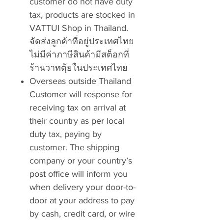
customer do not have duty
tax, products are stocked in
VATTUI Shop in Thailand.
จัดส่งลูกค้าที่อยู่ประเทศไทย
ไม่มีค่าภาษีสินค้ามีสต็อกที่
ร้านวาทตุ้ยในประเทศไทย
Overseas outside Thailand
Customer will response for
receiving tax on arrival at
their country as per local
duty tax, paying by
customer. The shipping
company or your country’s
post office will inform you
when delivery your door-to-
door at your address to pay
by cash, credit card, or wire