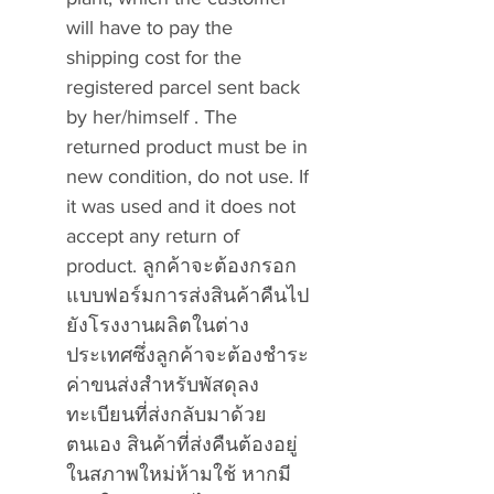
will have to pay the
shipping cost for the
registered parcel sent back
by her/himself . The
returned product must be in
new condition, do not use. If
it was used and it does not
accept any return of
product. ลูกค้าจะต้องกรอก
แบบฟอร์มการส่งสินค้าคืนไป
ยังโรงงานผลิตในต่าง
ประเทศซึ่งลูกค้าจะต้องชำระ
ค่าขนส่งสำหรับพัสดุลง
ทะเบียนที่ส่งกลับมาด้วย
ตนเอง สินค้าที่ส่งคืนต้องอยู่
ในสภาพใหม่ห้ามใช้ หากมี