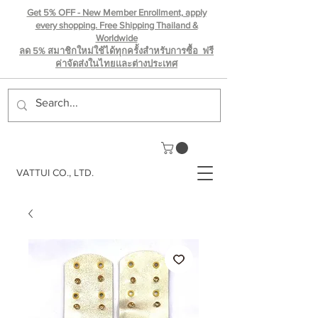
Get 5% OFF - New Member Enrollment, apply
every shopping. Free Shipping Thailand &
Worldwide
ลด 5% สมาชิกใหม่ใช้ได้ทุกครั้งสำหรับการซื้อ ฟรี
ค่าจัดส่งในไทยเเละต่างประเทศ
VATTUI CO., LTD.