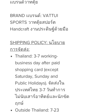
เเบรนด์วาทตุ้ย
BRAND เเบรนด์: VATTUI
SPORTS วาทตุ้ยสปอร์ต
Handcraft งานประดิษฐ์ด้วยมือ
SHIPPING POLICY: นโยบาย
การจัดส่ง:
Thailand: 3-7 working-
business day after paid
shopping card (except
Saturday, Sunday and
Public Holidays). จัดส่งใน
ประเทศไทย 3-7 วันทำการ
ไม่นับเสาร์อาทิตย์และนักขัต
ฤกษ์
Outside Thailand: 7-23