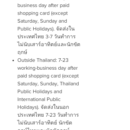
business day after paid
shopping card (except
Saturday, Sunday and
Public Holidays). จัดส่งใน
ประเทศไทย 3-7 วันทำการ
ไม่นับเสาร์อาทิตย์และนักขัต
ฤกษ์
Outside Thailand: 7-23
working-business day after
paid shopping card (except
Saturday, Sunday, Thailand
Public Holidays and
International Public
Holidays). จัดส่งในนอก
ประเทศไทย 7-23 วันทำการ
ไม่นับเสาร์อาทิตย์ นักขัต