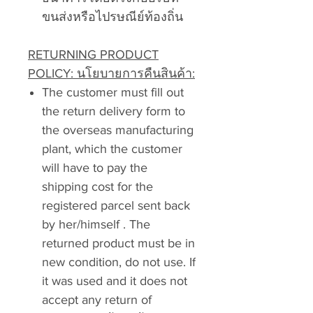
ขนส่งหรือไปรษณีย์ท้องถิ่น
RETURNING PRODUCT
POLICY: นโยบายการคืนสินค้า:
The customer must fill out
the return delivery form to
the overseas manufacturing
plant, which the customer
will have to pay the
shipping cost for the
registered parcel sent back
by her/himself . The
returned product must be in
new condition, do not use. If
it was used and it does not
accept any return of