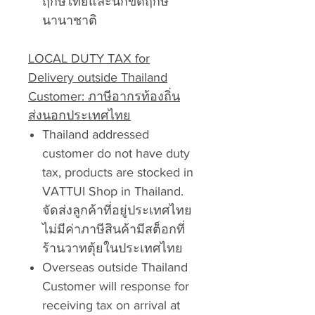
ฤกษ์ไทยและนักขัตฤกษ์
นานาชาติ
LOCAL DUTY TAX for
Delivery outside Thailand
Customer: ภาษีอากรท้องถิ่น
ส่งนอกประเทศไทย
Thailand addressed
customer do not have duty
tax, products are stocked in
VATTUI Shop in Thailand.
จัดส่งลูกค้าที่อยู่ประเทศไทย
ไม่มีค่าภาษีสินค้ามีสต็อกที่
ร้านวาทตุ้ยในประเทศไทย
Overseas outside Thailand
Customer will response for
receiving tax on arrival at