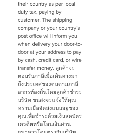
their country as per local
duty tax, paying by
customer. The shipping
company or your country’s
post office will inform you
when delivery your door-to-
door at your address to pay
by cash, credit card, or wire
transfer money. ลูกค้าจะ
ตอบรับภาษีเมื่อเดินทางมา
ถึงประเทศของตนตามภาษี
อากรท้องถิ่นโดยลูกค้าชำระ
บริษัท ขนส่งจะแจ้งให้คุณ
ทราบเมื่อจัดส่งแบบอยู่ของ
คุณเพื่อชำระด้วยเงินสดบัตร
เครดิตหรือโอนเงินผ่าน
ธนาคารโดยตรงกับบริษัท