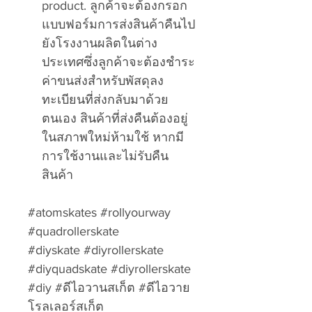
product. ลูกค้าจะต้องกรอก
แบบฟอร์มการส่งสินค้าคืนไป
ยังโรงงานผลิตในต่าง
ประเทศซึ่งลูกค้าจะต้องชำระ
ค่าขนส่งสำหรับพัสดุลง
ทะเบียนที่ส่งกลับมาด้วย
ตนเอง สินค้าที่ส่งคืนต้องอยู่
ในสภาพใหม่ห้ามใช้ หากมี
การใช้งานและไม่รับคืน
สินค้า
#atomskates #rollyourway
#quadrollerskate
#diyskate #diyrollerskate
#diyquadskate #diyrollerskate
#diy #ดีไอวานสเก็ต #ดีไอวาย
โรลเลอร์สเก็ต