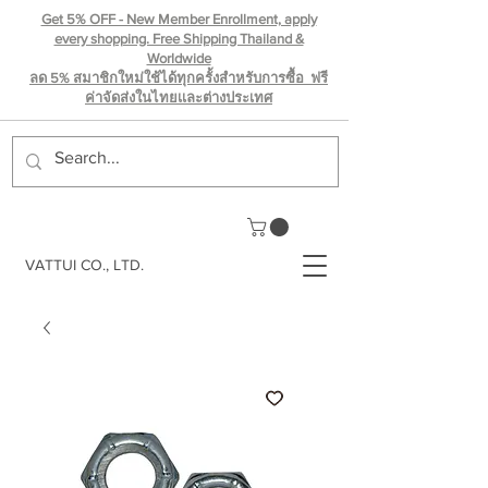
Get 5% OFF - New Member Enrollment, apply
every shopping. Free Shipping Thailand &
Worldwide
ลด 5% สมาชิกใหม่ใช้ได้ทุกครั้งสำหรับการซื้อ ฟรี
ค่าจัดส่งในไทยเเละต่างประเทศ
VATTUI CO., LTD.