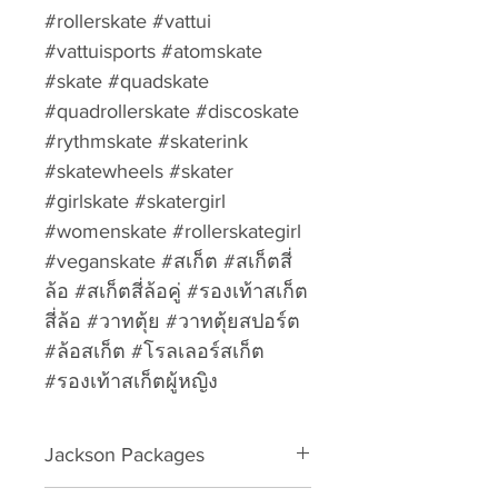
#rollerskate #vattui
#vattuisports #atomskate
#skate #quadskate
#quadrollerskate #discoskate
#rythmskate #skaterink
#skatewheels #skater
#girlskate #skatergirl
#womenskate #rollerskategirl
#veganskate #สเก็ต #สเก็ตสี่
ล้อ #สเก็ตสี่ล้อคู่ #รองเท้าสเก็ต
สี่ล้อ #วาทตุ้ย #วาทตุ้ยสปอร์ต
#ล้อสเก็ต #โรลเลอร์สเก็ต
#รองเท้าสเก็ตผู้หญิง
Jackson Packages