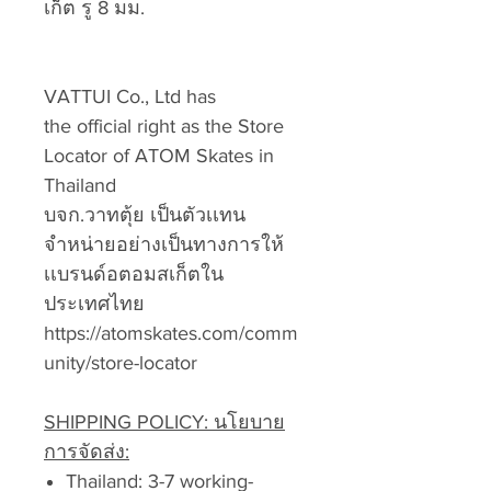
เก็ต รู 8 มม.
VATTUI Co., Ltd has
the official right as the Store
Locator of ATOM Skates in
Thailand
บจก.วาทตุ้ย เป็นตัวเเทน
จำหน่ายอย่างเป็นทางการให้
เเบรนด์อตอมสเก็ตใน
ประเทศไทย
https://atomskates.com/comm
unity/store-locator
SHIPPING POLICY: นโยบาย
การจัดส่ง:
Thailand: 3-7 working-