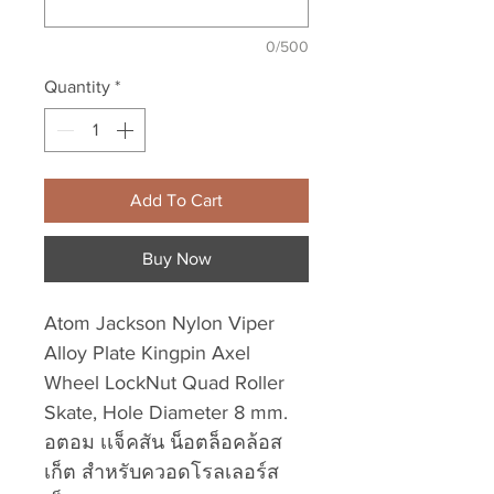
0/500
Quantity
*
Add To Cart
Buy Now
Atom Jackson Nylon Viper
Alloy Plate Kingpin Axel
Wheel LockNut Quad Roller
Skate, Hole Diameter 8 mm.
อตอม เเจ็คสัน น็อตล็อคล้อส
เก็ต สำหรับควอดโรลเลอร์ส