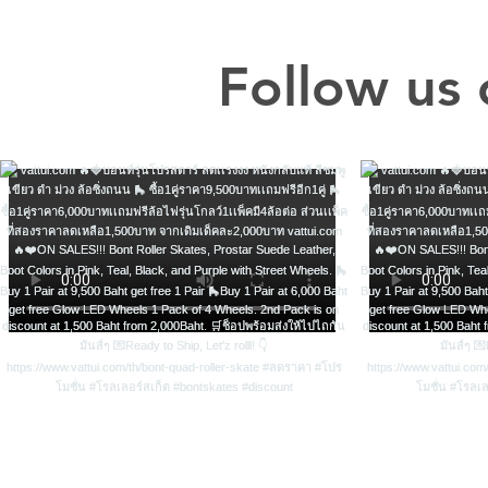
Follow us