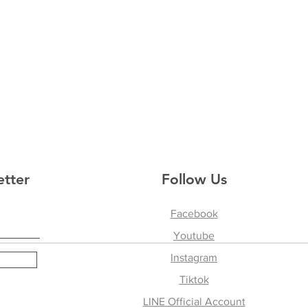
etter
Follow Us
Facebook
Youtube
Instagram
Tiktok
LINE Official Account