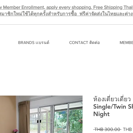
 Member Enrollment, apply every shopping. Free Shipping Tha
มาชิกใหม่ใช้ได้ทุกครั้งสำหรับการซื้อ ฟรีค่าจัดส่งในไทยเเละต่
BRANDS เเบรนด์
CONTACT ติดต่อ
MEMBE
ห้องเตี่ยวเดี่ย
Single/Twin 
Night
Regul
 THB 300.00 
THB