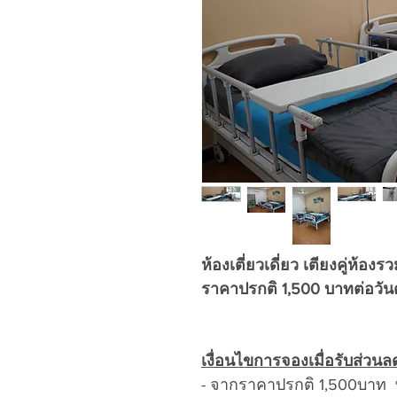
ห้องเตี่ยวเดี่ยว เตียงคู่ห้องร
ราคาปรกติ 1,500 บาทต่อวัน
เงื่อนไขการจองเมื่อรับส่วนล
- จากราคาปรกติ 1,500บาท พ