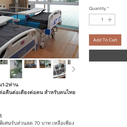
Price
Quantity
*
Add To Cart
วม1-2ท่าน
ต่อคืนต่อเตียงต่อคน สำหรับคนไทย
ด
ิเศษรับส่วนลด 70 บาท เหลือเพียง